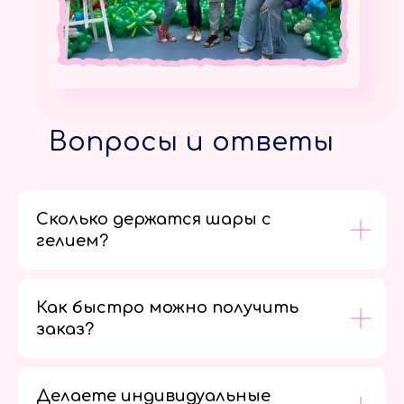
Вопросы и ответы
Сколько держатся шары с
гелием?
Как быстро можно получить
заказ?
Делаете индивидуальные