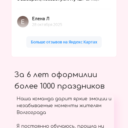
За 6 лет оформилии
более 1000 праздников
Наша команда дарит яркие эмоции и
незабываемые моменты жителям
Волгограда
Я постоянно обучаюсь, прошла ни