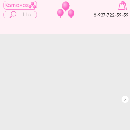
Каталог
8-937-722-59-59