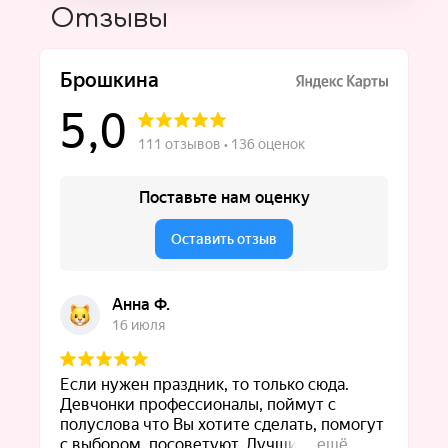
Отзывы