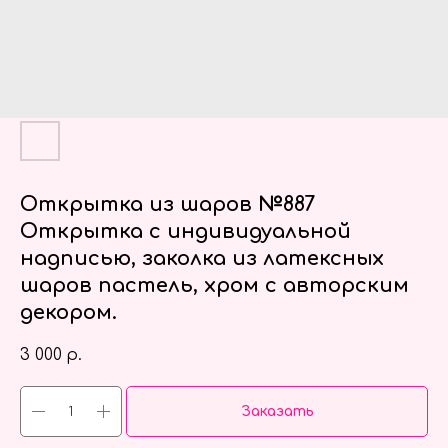
Открытка из шаров №887
Открытка с индивидуальной
надписью, заколка из латексных
шаров пастель, хром с авторским
декором.
3 000
р.
Заказать