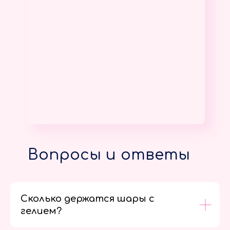
Вопросы и ответы
Сколько держатся шары с
гелием?