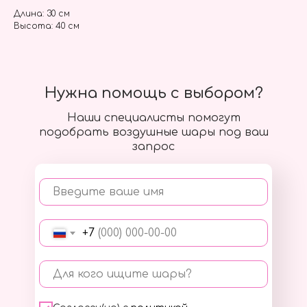
Длина: 30 см
Высота: 40 см
Нужна помощь с выбором?
Наши специалисты помогут
подобрать воздушные шары под ваш
запрос
Введите ваше имя
+7
Для кого ищите шары?