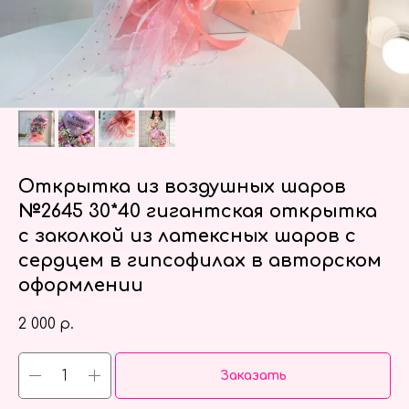
Открытка из воздушных шаров
№2645 30*40 гигантская открытка
с заколкой из латексных шаров с
сердцем в гипсофилах в авторском
оформлении
2 000
р.
Заказать