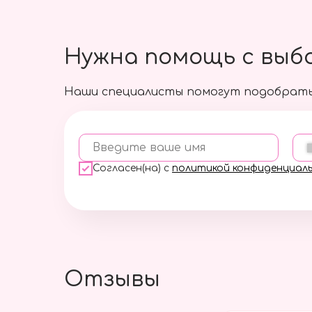
Нужна помощь с выб
Наши специалисты помогут подобрать
Введите ваше имя
Согласен(на) с
политикой конфиденциал
Отзывы