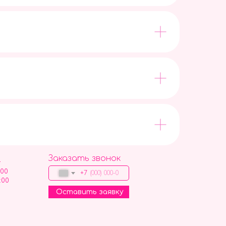
Заказать звонок
9
:00
+7
:00
Оставить заявку