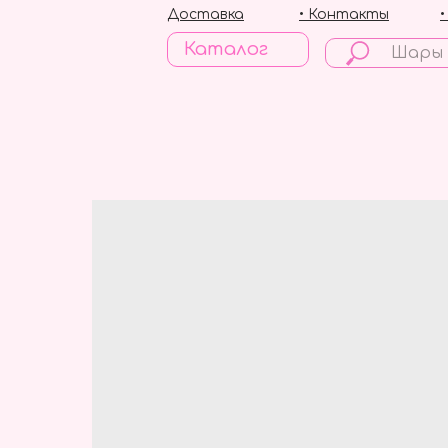
Доставка
• Контакты
Каталог