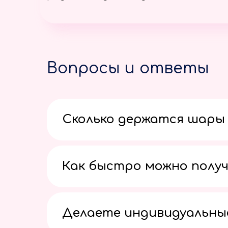
Вопросы и ответы
Сколько держатся шары 
Как быстро можно получ
Делаете индивидуальны