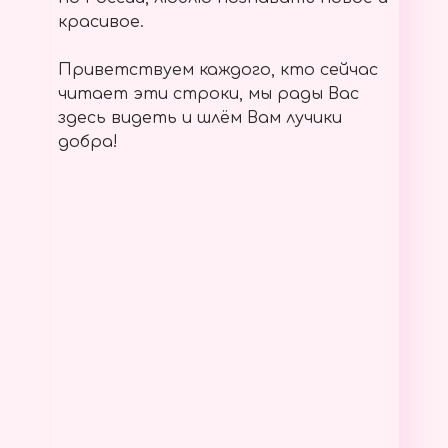
красивое.
Приветствуем каждого, кто сейчас
читает эти строки, мы рады Вас
здесь видеть и шлём Вам лучики
добра!