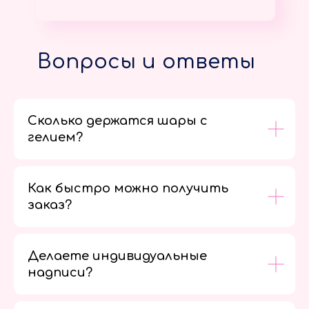
Вопросы и ответы
Сколько держатся шары с
гелием?
Как быстро можно получить
заказ?
Делаете индивидуальные
надписи?