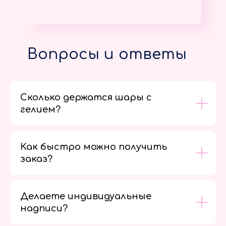
Вопросы и ответы
Сколько держатся шары с
гелием?
Как быстро можно получить
заказ?
Делаете индивидуальные
надписи?