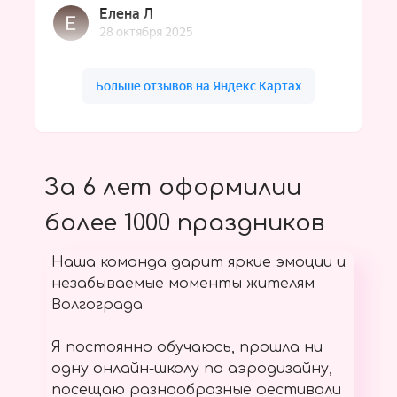
За 6 лет оформилии
более 1000 праздников
Наша команда дарит яркие эмоции и
незабываемые моменты жителям
Волгограда
Я постоянно обучаюсь, прошла ни
одну онлайн-школу по аэродизайну,
посещаю разнообразные фестивали