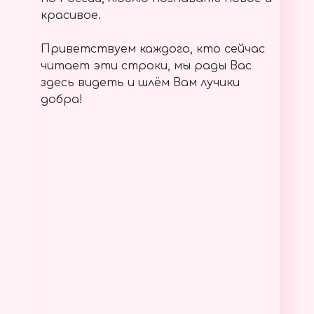
красивое.
Приветствуем каждого, кто сейчас
читает эти строки, мы рады Вас
здесь видеть и шлём Вам лучики
добра!