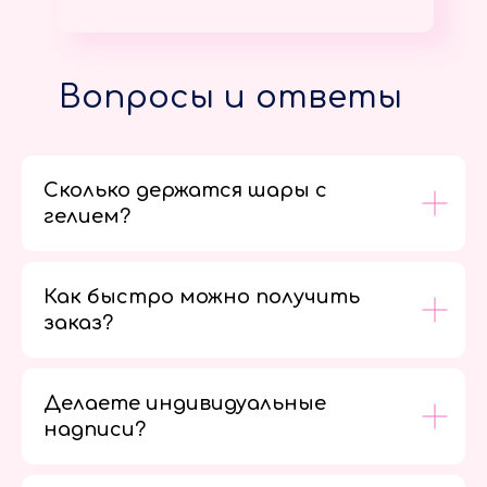
Вопросы и ответы
Сколько держатся шары с
гелием?
Как быстро можно получить
заказ?
Делаете индивидуальные
надписи?