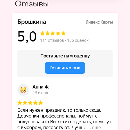
Отзывы