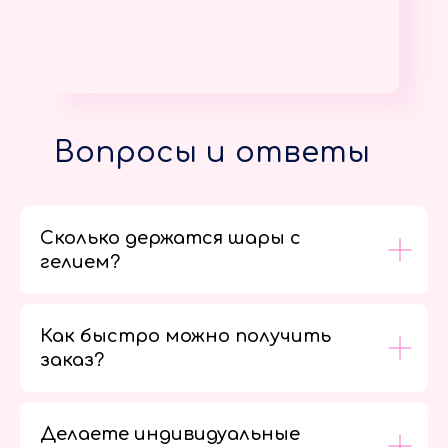
Вопросы и ответы
Сколько держатся шары с
гелием?
Как быстро можно получить
заказ?
Делаете индивидуальные