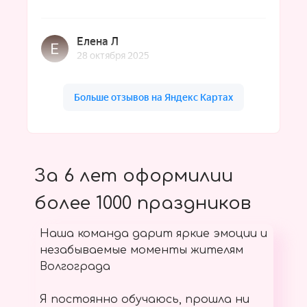
За 6 лет оформилии
более 1000 праздников
Наша команда дарит яркие эмоции и
незабываемые моменты жителям
Волгограда
Я постоянно обучаюсь, прошла ни