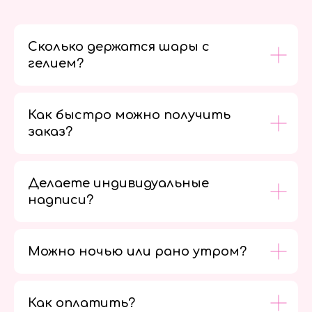
Сколько держатся шары с
гелием?
Как быстро можно получить
заказ?
Делаете индивидуальные
надписи?
Можно ночью или рано утром?
Как оплатить?