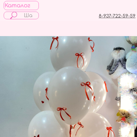
Каталог
8-937-722-59-59