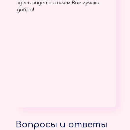
здесь видеть и шлём Вам лучики
добра!
Вопросы и ответы