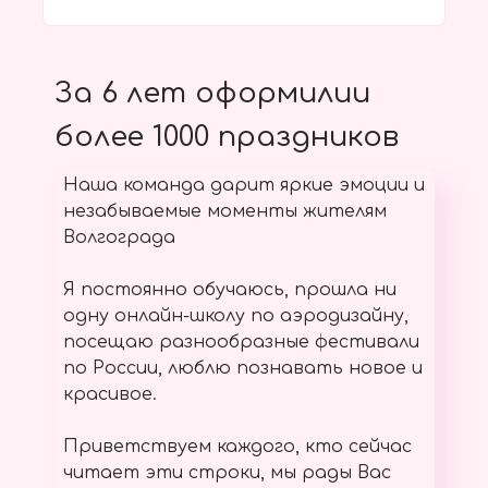
За 6 лет оформилии
более 1000 праздников
Наша команда дарит яркие эмоции и
незабываемые моменты жителям
Волгограда
Я постоянно обучаюсь, прошла ни
одну онлайн-школу по аэродизайну,
посещаю разнообразные фестивали
по России, люблю познавать новое и
красивое.
Приветствуем каждого, кто сейчас
читает эти строки, мы рады Вас