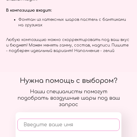
В композицию входит:
Фонтан из латексных шаров пастель с бантиками
на грузиках
Любую композицию можно скорректировать под ваш вкус
и бюджет! Можем менять гамму, состав, надписи. Пишите
- подберем идеальный вариант! Наполнение - гелий
Нужна помощь с выбором?
Наши специалисты помогут
подобрать воздушные шары под ваш
запрос
Введите ваше имя