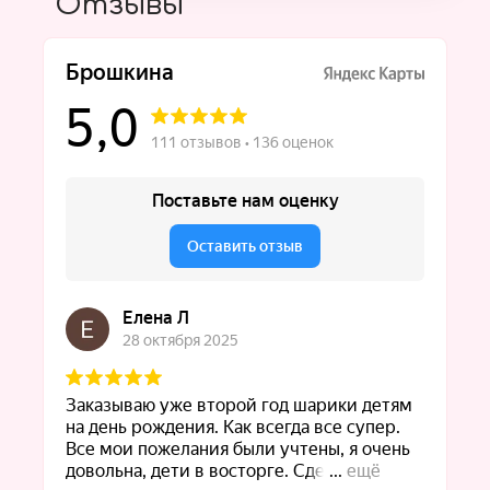
Отзывы