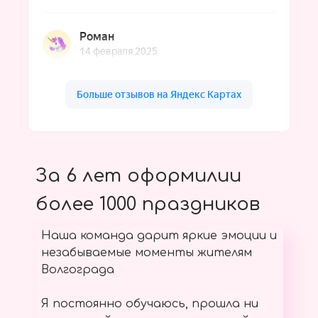
За 6 лет оформилии
более 1000 праздников
Наша команда дарит яркие эмоции и
незабываемые моменты жителям
Волгограда
Я постоянно обучаюсь, прошла ни