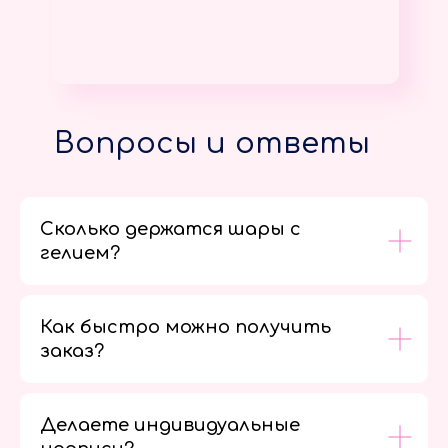
Вопросы и ответы
Сколько держатся шары с
гелием?
Как быстро можно получить
заказ?
Делаете индивидуальные