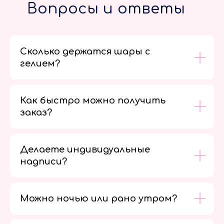
Вопросы и ответы
Сколько держатся шары с
гелием?
Как быстро можно получить
заказ?
Делаете индивидуальные
надписи?
Можно ночью или рано утром?