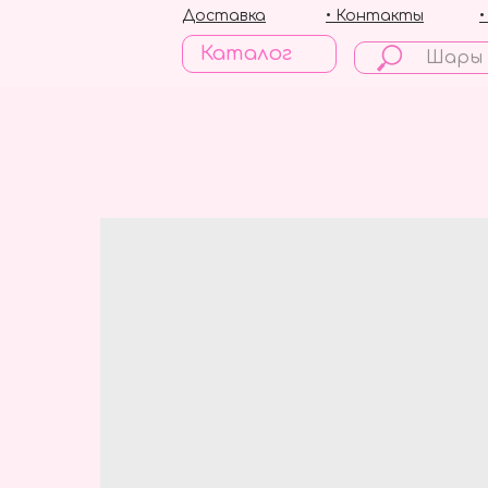
Доставка
• Контакты
Каталог