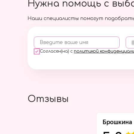
Нужна помощь с выб
Наши специалисты помогут подобрать
Введите ваше имя
Согласен(на) с
политикой конфиденциал
Отзывы