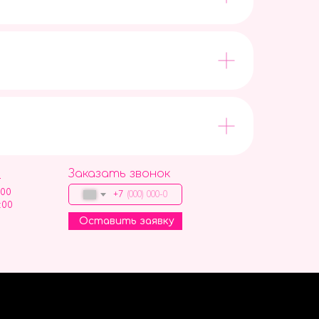
Заказать звонок
9
:00
+7
:00
Оставить заявку