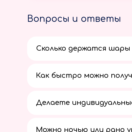
Вопросы и ответы
Сколько держатся шары 
Как быстро можно получ
Делаете индивидуальны
Можно ночью или рано 