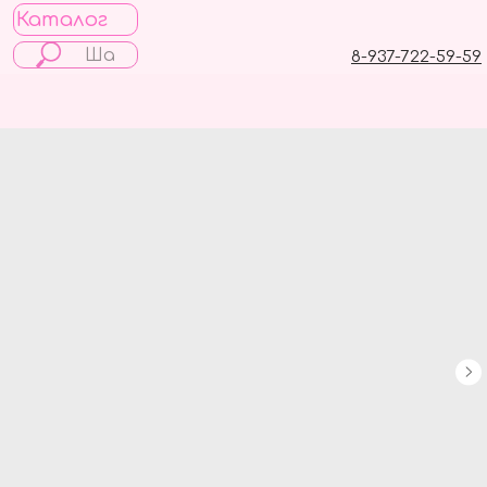
Каталог
8-937-722-59-59