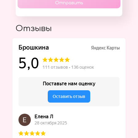
Отправить
Отзывы