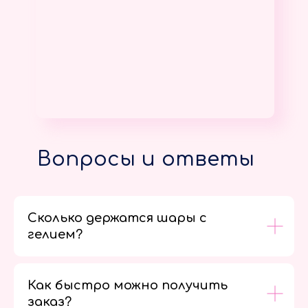
Вопросы и ответы
Сколько держатся шары с
гелием?
Как быстро можно получить
заказ?