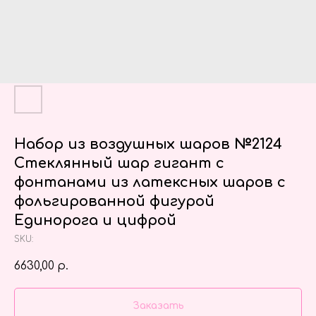
Набор из воздушных шаров №2124
Стеклянный шар гигант с
фонтанами из латексных шаров с
фольгированной фигурой
Единорога и цифрой
SKU:
6630,00
р.
Заказать