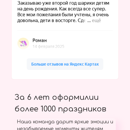
За 6 лет оформилии
более 1000 праздников
Наша команда дарит яркие эмоции и
незабываемые моменты жителям