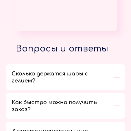
Вопросы и ответы
Сколько держатся шары с
гелием?
Как быстро можно получить
заказ?