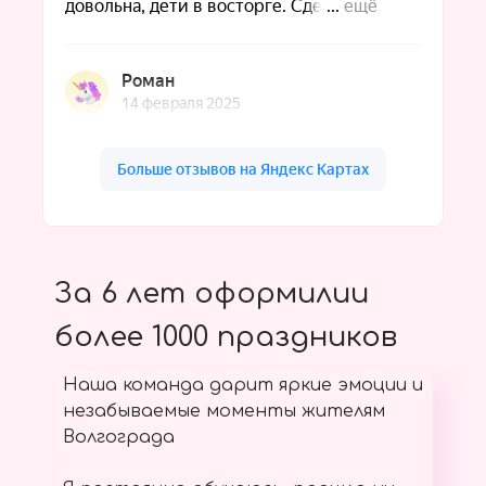
За 6 лет оформилии
более 1000 праздников
Наша команда дарит яркие эмоции и
незабываемые моменты жителям
Волгограда