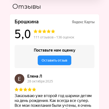
Отзывы