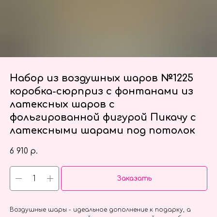
Набор из воздушных шаров №1225
коробка-сюрприз с фонтанами из
латексных шаров с
фольгированной фигурой Пикачу с
латексными шарами под потолок
6 910
р.
Заказать
Воздушные шары - идеальное дополнение к подарку, а