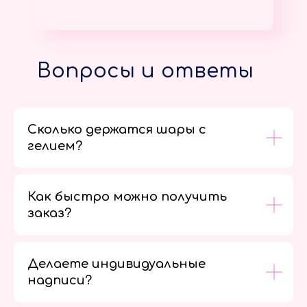
Вопросы и ответы
Сколько держатся шары с
гелием?
Как быстро можно получить
заказ?
Делаете индивидуальные
надписи?