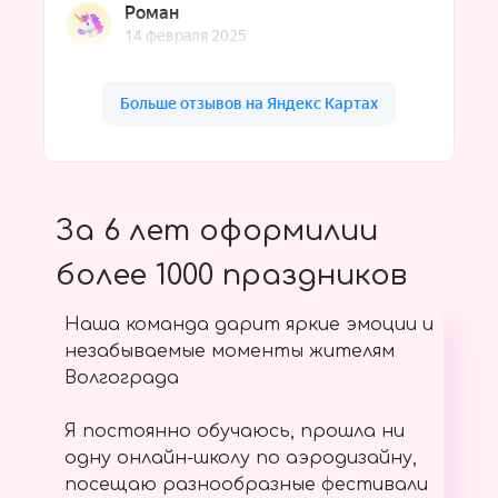
За 6 лет оформилии
более 1000 праздников
Наша команда дарит яркие эмоции и
незабываемые моменты жителям
Волгограда
Я постоянно обучаюсь, прошла ни
одну онлайн-школу по аэродизайну,
посещаю разнообразные фестивали