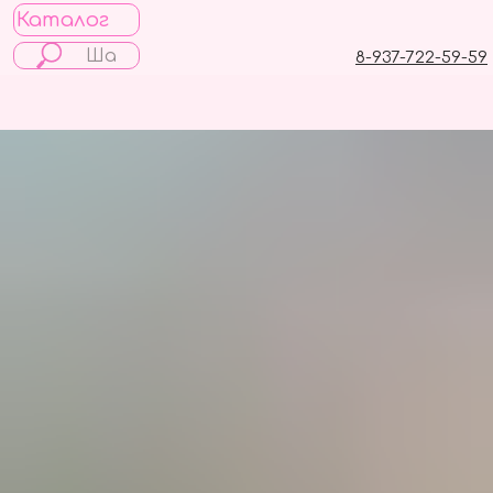
Каталог
8-937-722-59-59