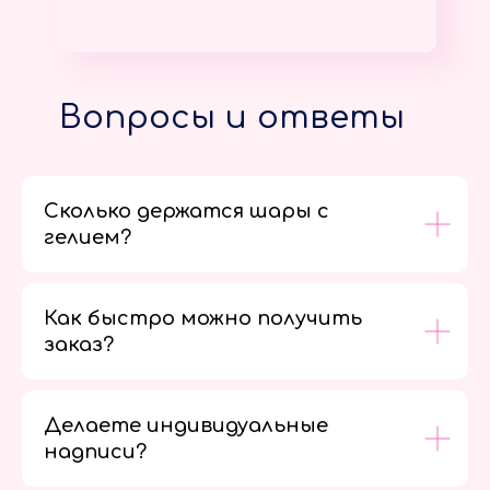
Вопросы и ответы
Сколько держатся шары с
гелием?
Как быстро можно получить
заказ?
Делаете индивидуальные
надписи?