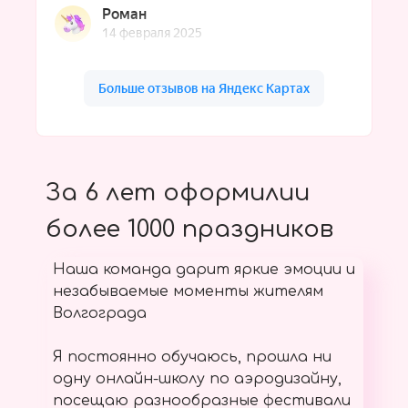
За 6 лет оформилии
более 1000 праздников
Наша команда дарит яркие эмоции и
незабываемые моменты жителям
Волгограда
Я постоянно обучаюсь, прошла ни
одну онлайн-школу по аэродизайну,
посещаю разнообразные фестивали