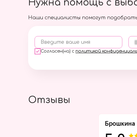
Нужна помощь с выб
Наши специалисты помогут подобрать
Введите ваше имя
Согласен(на) с
политикой конфиденциал
Отзывы