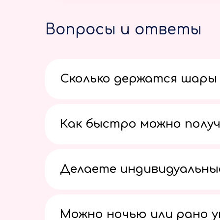
Вопросы и ответы
Сколько держатся шары 
Как быстро можно получ
Делаете индивидуальны
Можно ночью или рано 