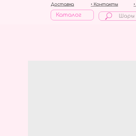
Доставка
• Контакты
Каталог