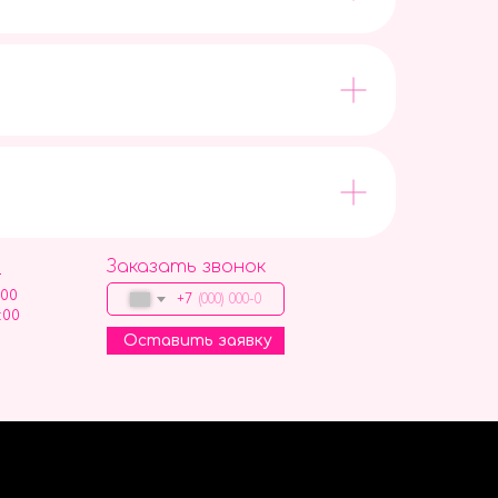
Заказать звонок
9
:00
+7
:00
Оставить заявку