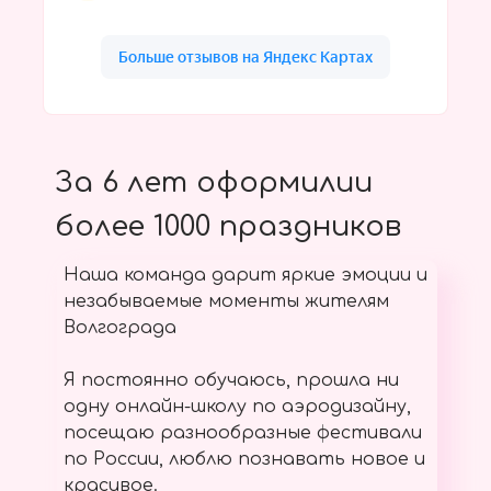
За 6 лет оформилии
более 1000 праздников
Наша команда дарит яркие эмоции и
незабываемые моменты жителям
Волгограда
Я постоянно обучаюсь, прошла ни
одну онлайн-школу по аэродизайну,
посещаю разнообразные фестивали
по России, люблю познавать новое и
красивое.