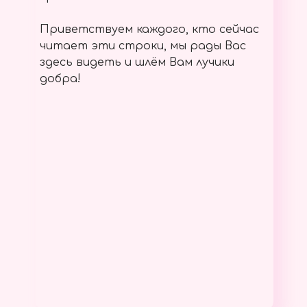
Приветствуем каждого, кто сейчас
читает эти строки, мы рады Вас
здесь видеть и шлём Вам лучики
добра!