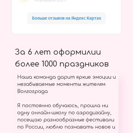
За 6 лет оформилии
более 1000 праздников
Наша команда дарит яркие эмоции и
незабываемые моменты жителям
Волгограда
Я постоянно обучаюсь, прошла ни
одну онлайн-школу по аэродизайну,
посещаю разнообразные фестивали
по России, люблю познавать новое и