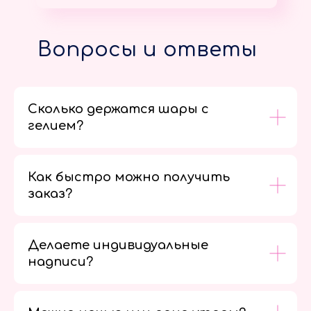
Вопросы и ответы
Сколько держатся шары с
гелием?
Как быстро можно получить
заказ?
Делаете индивидуальные
надписи?