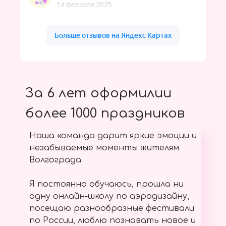
За 6 лет оформилии
более 1000 праздников
Наша команда дарит яркие эмоции и
незабываемые моменты жителям
Волгограда
Я постоянно обучаюсь, прошла ни
одну онлайн-школу по аэродизайну,
посещаю разнообразные фестивали
по России, люблю познавать новое и