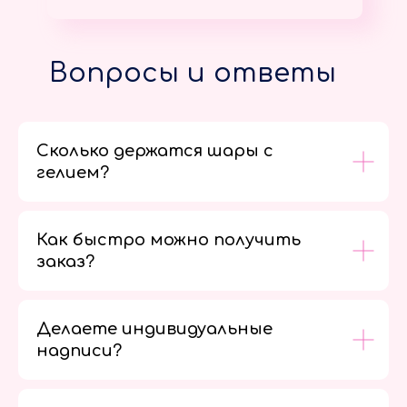
Вопросы и ответы
Сколько держатся шары с
гелием?
Как быстро можно получить
заказ?
Делаете индивидуальные
надписи?