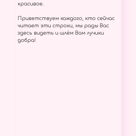
красивое.
Приветствуем каждого, кто сейчас
читает эти строки, мы рады Вас
здесь видеть и шлём Вам лучики
добра!