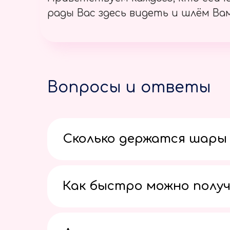
рады Вас здесь видеть и шлём Вам
Вопросы и ответы
Сколько держатся шары 
Как быстро можно получ