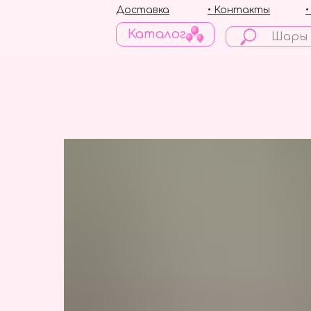
Доставка
• Контакты
Каталог