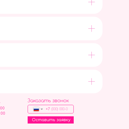
Заказать звонок
9
:00
+7
:00
Оставить заявку