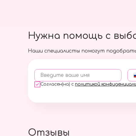
Нужна помощь с выб
Наши специалисты помогут подобрать
Введите ваше имя
Согласен(на) с
политикой конфиденциал
Отзывы