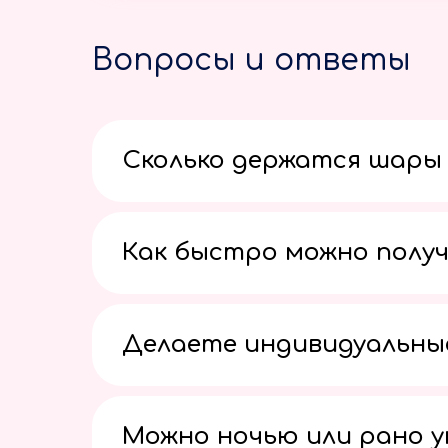
Вопросы и ответы
Сколько держатся шары 
Как быстро можно получ
Делаете индивидуальны
Можно ночью или рано 