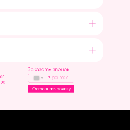
Заказать звонок
9
:00
+7
:00
Оставить заявку