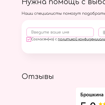
Нужна помощь с выб
Наши специалисты помогут подобрать
Введите ваше имя
Согласен(на) с
политикой конфиденциал
Отзывы