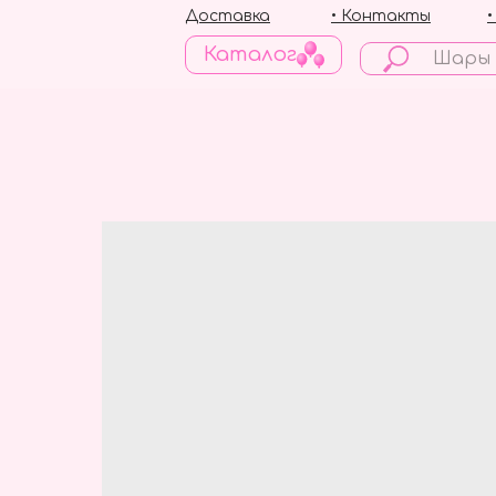
Доставка
• Контакты
Каталог