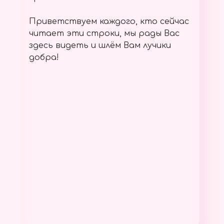
Приветствуем каждого, кто сейчас
читает эти строки, мы рады Вас
здесь видеть и шлём Вам лучики
добра!