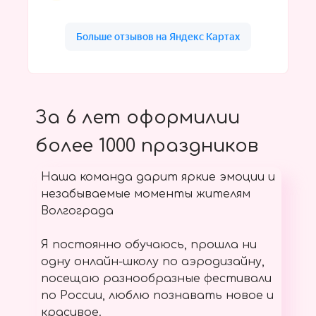
За 6 лет оформилии
более 1000 праздников
Наша команда дарит яркие эмоции и
незабываемые моменты жителям
Волгограда
Я постоянно обучаюсь, прошла ни
одну онлайн-школу по аэродизайну,
посещаю разнообразные фестивали
по России, люблю познавать новое и
красивое.