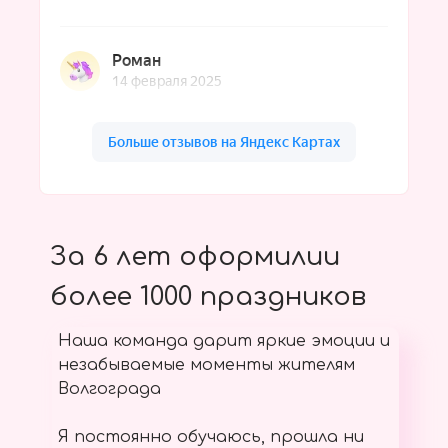
За 6 лет оформилии
более 1000 праздников
Наша команда дарит яркие эмоции и
незабываемые моменты жителям
Волгограда
Я постоянно обучаюсь, прошла ни