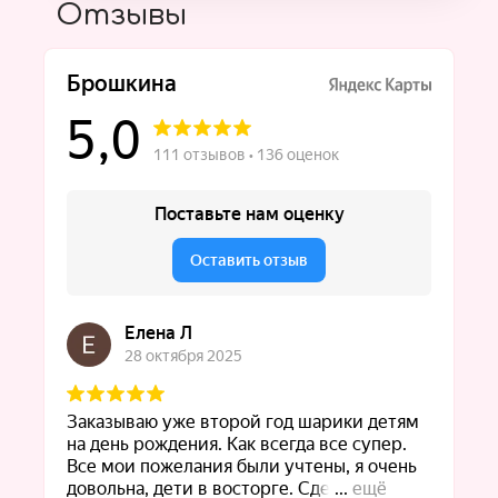
Отзывы