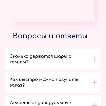
Вопросы и ответы
Сколько держатся шары с
гелием?
Как быстро можно получить
заказ?
Делаете индивидуальные