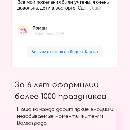
За 6 лет оформилии
более 1000 праздников
Наша команда дарит яркие эмоции и
незабываемые моменты жителям
Волгограда