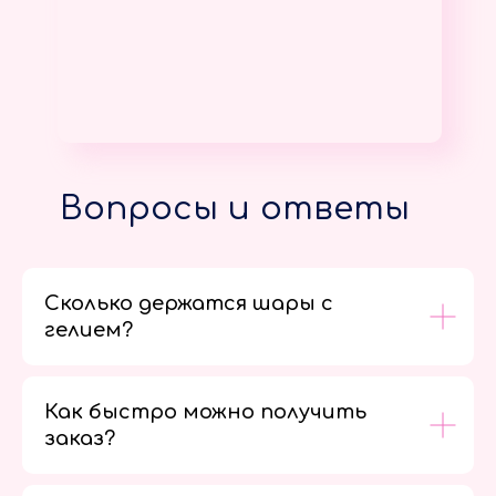
Вопросы и ответы
Сколько держатся шары с
гелием?
Как быстро можно получить
заказ?