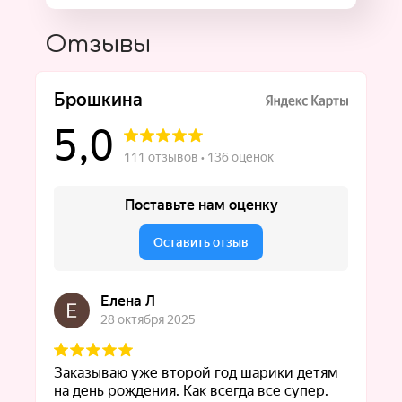
Отзывы