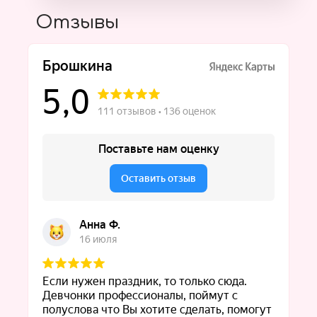
Отзывы