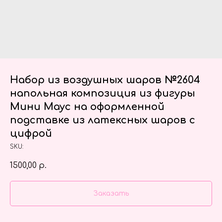
Набор из воздушных шаров №2604
напольная композиция из фигуры
Мини Маус на оформленной
подставке из латексных шаров с
цифрой
SKU:
1500,00
р.
Заказать