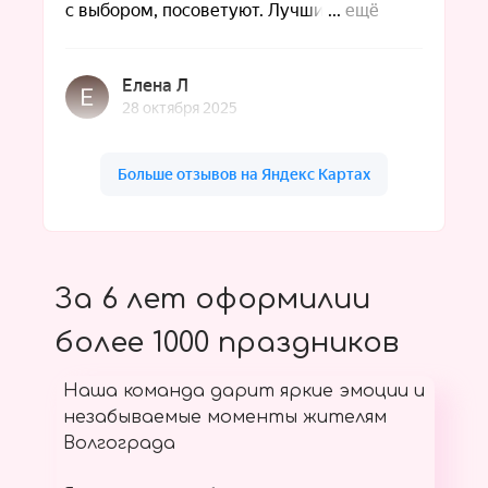
За 6 лет оформилии
более 1000 праздников
Наша команда дарит яркие эмоции и
незабываемые моменты жителям
Волгограда