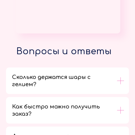
Вопросы и ответы
Сколько держатся шары с
гелием?
Как быстро можно получить
заказ?