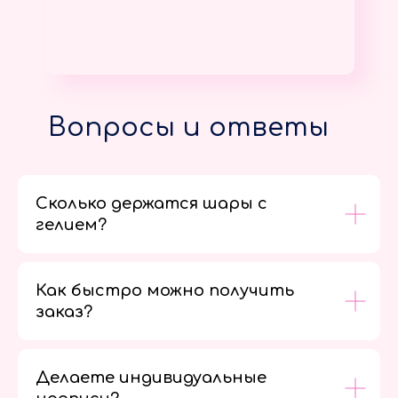
Вопросы и ответы
Сколько держатся шары с
гелием?
Как быстро можно получить
заказ?
Делаете индивидуальные