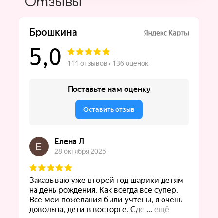
Отзывы