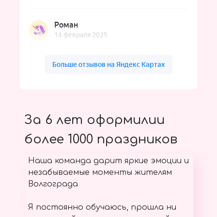
За 6 лет оформилии
более 1000 праздников
Наша команда дарит яркие эмоции и
незабываемые моменты жителям
Волгограда
Я постоянно обучаюсь, прошла ни