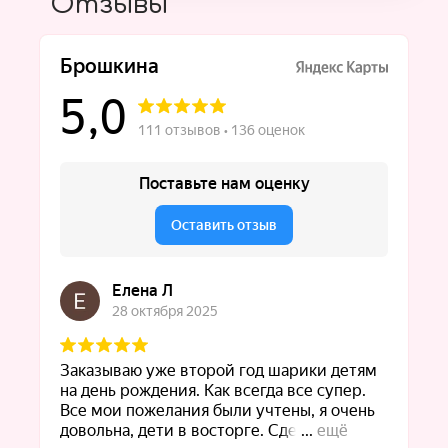
Отзывы