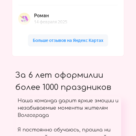
За 6 лет оформилии
более 1000 праздников
Наша команда дарит яркие эмоции и
незабываемые моменты жителям
Волгограда
Я постоянно обучаюсь, прошла ни