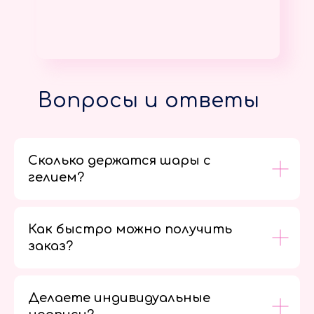
Вопросы и ответы
Сколько держатся шары с
гелием?
Как быстро можно получить
заказ?
Делаете индивидуальные