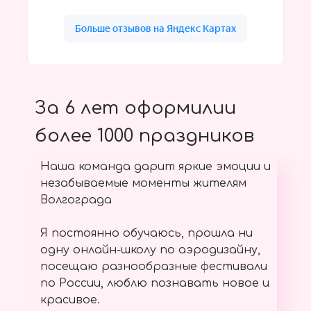
За 6 лет оформилии
более 1000 праздников
Наша команда дарит яркие эмоции и
незабываемые моменты жителям
Волгограда
Я постоянно обучаюсь, прошла ни
одну онлайн-школу по аэродизайну,
посещаю разнообразные фестивали
по России, люблю познавать новое и
красивое.