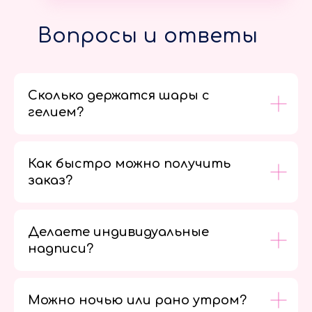
Вопросы и ответы
Сколько держатся шары с
гелием?
Как быстро можно получить
заказ?
Делаете индивидуальные
надписи?
Можно ночью или рано утром?