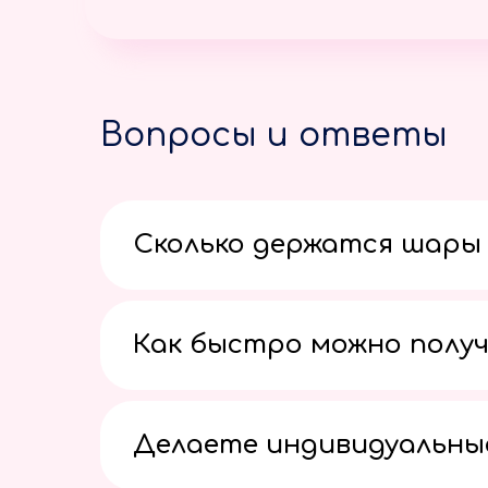
Вопросы и ответы
Сколько держатся шары 
Как быстро можно получ
Делаете индивидуальны