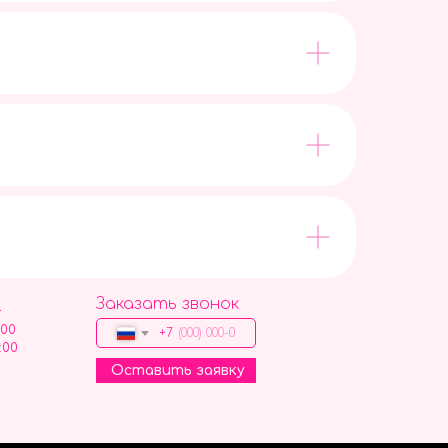
Заказать звонок
9
:00
+7
:00
Оставить заявку