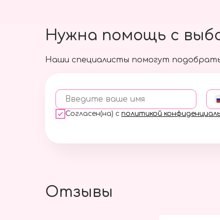
Нужна помощь с выб
Наши специалисты помогут подобрать
Введите ваше имя
Согласен(на) с
политикой конфиденциал
Отзывы