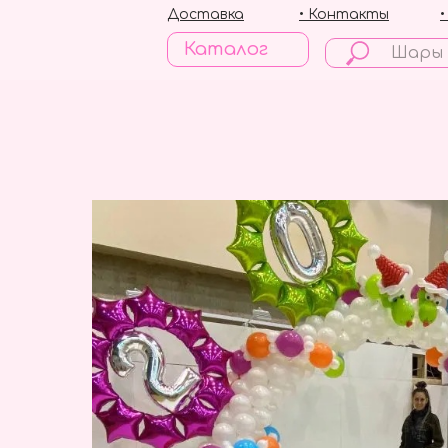
Доставка
• Контакты
Каталог