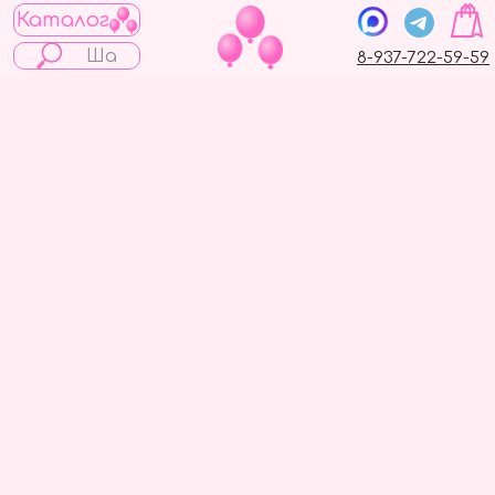
Каталог
8-937-722-59-59