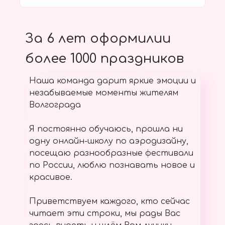
За 6 лет оформилии
более 1000 праздников
Наша команда дарит яркие эмоции и
незабываемые моменты жителям
Волгограда
Я постоянно обучаюсь, прошла ни
одну онлайн-школу по аэродизайну,
посещаю разнообразные фестивали
по России, люблю познавать новое и
красивое.
Приветствуем каждого, кто сейчас
читает эти строки, мы рады Вас