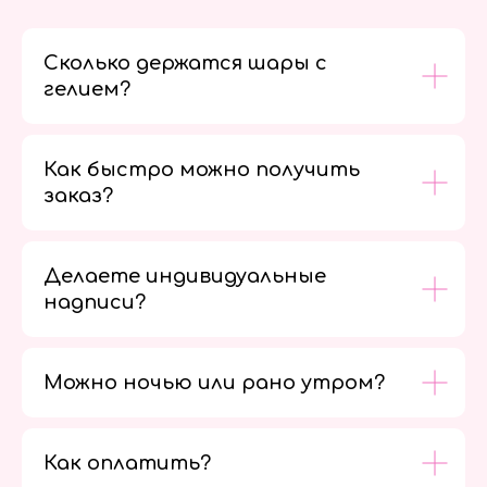
Сколько держатся шары с
гелием?
Как быстро можно получить
заказ?
Делаете индивидуальные
надписи?
Можно ночью или рано утром?
Как оплатить?
Мы в