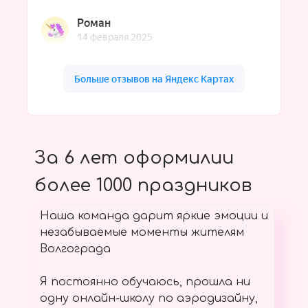
За 6 лет оформилии
более 1000 праздников
Наша команда дарит яркие эмоции и
незабываемые моменты жителям
Волгограда
Я постоянно обучаюсь, прошла ни
одну онлайн-школу по аэродизайну,