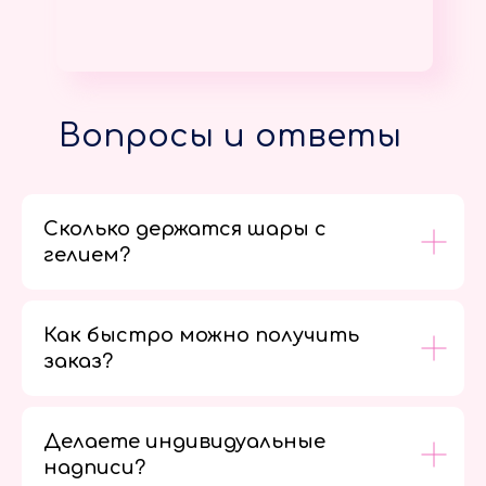
Вопросы и ответы
Сколько держатся шары с
гелием?
Как быстро можно получить
заказ?
Делаете индивидуальные
надписи?