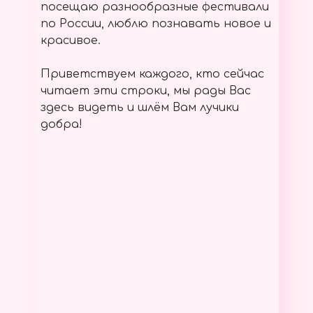
посещаю разнообразные фестивали
по России, люблю познавать новое и
красивое.
Приветствуем каждого, кто сейчас
читает эти строки, мы рады Вас
здесь видеть и шлём Вам лучики
добра!