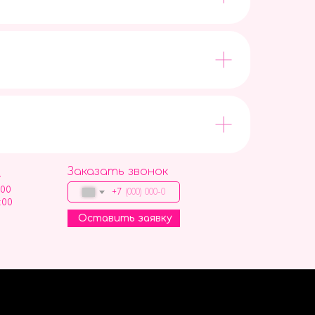
Заказать звонок
9
:00
+7
:00
Оставить заявку