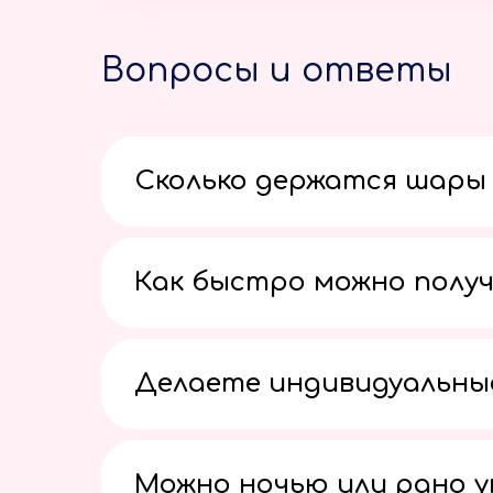
Вопросы и ответы
Сколько держатся шары 
Как быстро можно получ
Делаете индивидуальны
Можно ночью или рано 