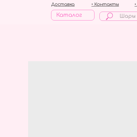
Доставка
• Контакты
Каталог