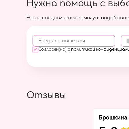
Нужна помощь с выб
Наши специалисты помогут подобрать
Введите ваше имя
Согласен(на) с
политикой конфиденциал
Отзывы