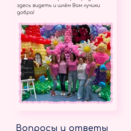
здесь видеть и шлём Вам лучики
добра!
Вопросы и ответы