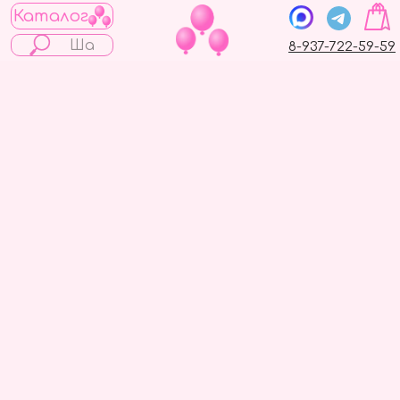
Каталог
8-937-722-59-59