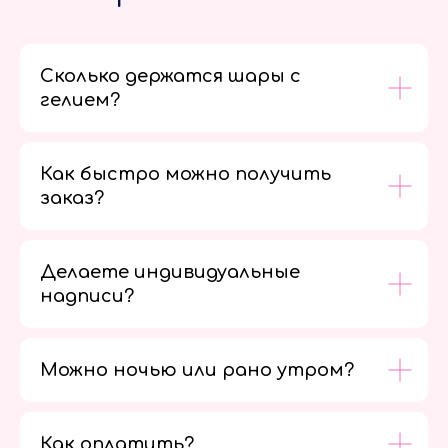
Сколько держатся шары с
гелием?
Как быстро можно получить
заказ?
Делаете индивидуальные
надписи?
Можно ночью или рано утром?
Как оплатить?