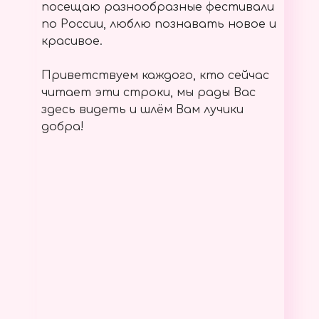
посещаю разнообразные фестивали
по России, люблю познавать новое и
красивое.
Приветствуем каждого, кто сейчас
читает эти строки, мы рады Вас
здесь видеть и шлём Вам лучики
добра!