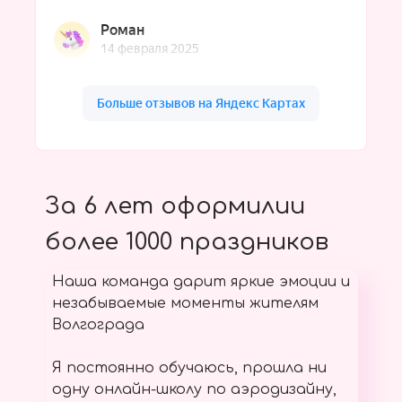
За 6 лет оформилии
более 1000 праздников
Наша команда дарит яркие эмоции и
незабываемые моменты жителям
Волгограда
Я постоянно обучаюсь, прошла ни
одну онлайн-школу по аэродизайну,