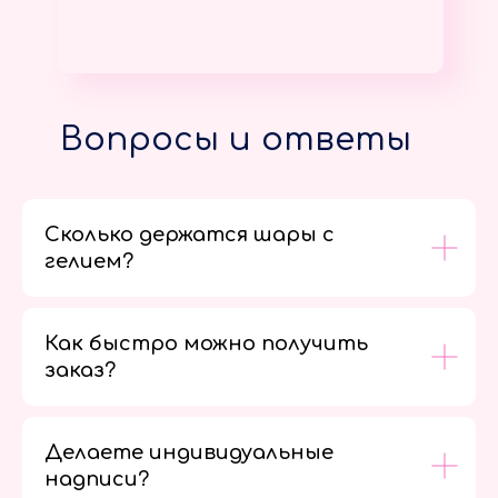
Вопросы и ответы
Сколько держатся шары с
гелием?
Как быстро можно получить
заказ?
Делаете индивидуальные
надписи?