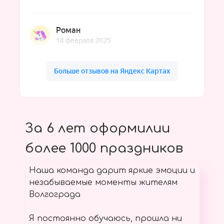
За 6 лет оформилии
более 1000 праздников
Наша команда дарит яркие эмоции и
незабываемые моменты жителям
Волгограда
Я постоянно обучаюсь, прошла ни