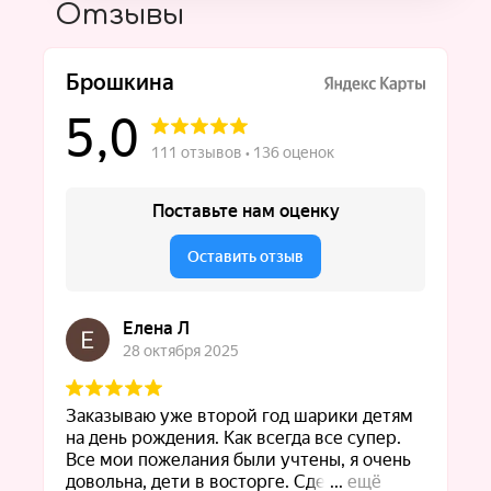
Отзывы