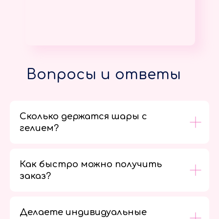
Вопросы и ответы
Сколько держатся шары с
гелием?
Как быстро можно получить
заказ?
Делаете индивидуальные