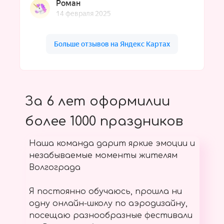
За 6 лет оформилии
более 1000 праздников
Наша команда дарит яркие эмоции и
незабываемые моменты жителям
Волгограда
Я постоянно обучаюсь, прошла ни
одну онлайн-школу по аэродизайну,
посещаю разнообразные фестивали