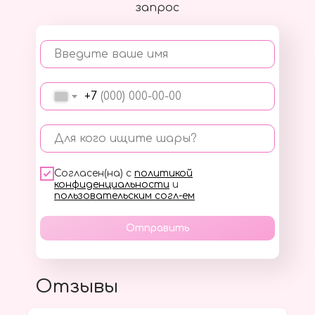
запрос
Введите ваше имя
+7
Для кого ищите шары?
Согласен(на) с
политикой
конфиденциальности
и
пользовательским согл-ем
Отправить
Отзывы