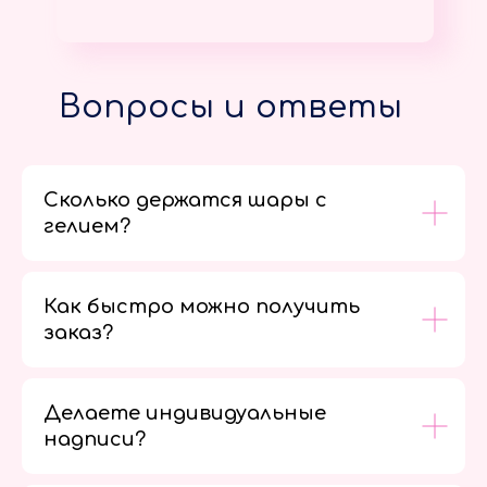
Вопросы и ответы
Сколько держатся шары с
гелием?
Как быстро можно получить
заказ?
Делаете индивидуальные
надписи?