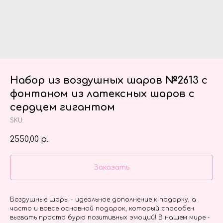
Набор из воздушных шаров №2613 с
фонтаном из латексных шаров с
сердцем гигантом
SKU:
2550,00
р.
Заказать
Воздушные шары - идеальное дополнение к подарку, а
часто и вовсе основной подарок, который способен
вызвать просто бурю позитивных эмоций! В нашем мире -