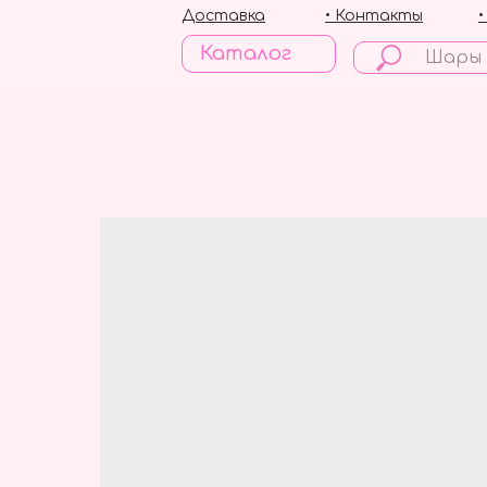
Доставка
• Контакты
Каталог