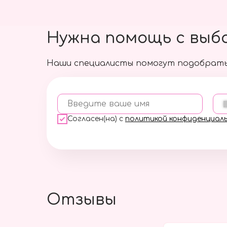
Нужна помощь с выб
Наши специалисты помогут подобрать
Введите ваше имя
Согласен(на) с
политикой конфиденциал
Отзывы