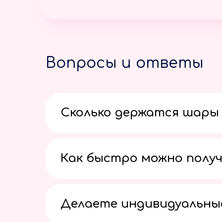
Вопросы и ответы
Сколько держатся шары 
Как быстро можно получ
Делаете индивидуальны