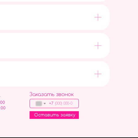
Заказать звонок
9
:00
+7
:00
Оставить заявку