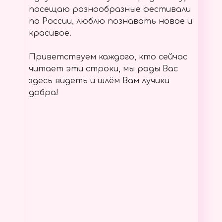
посещаю разнообразные фестивали
по России, люблю познавать новое и
красивое.
Приветствуем каждого, кто сейчас
читает эти строки, мы рады Вас
здесь видеть и шлём Вам лучики
добра!