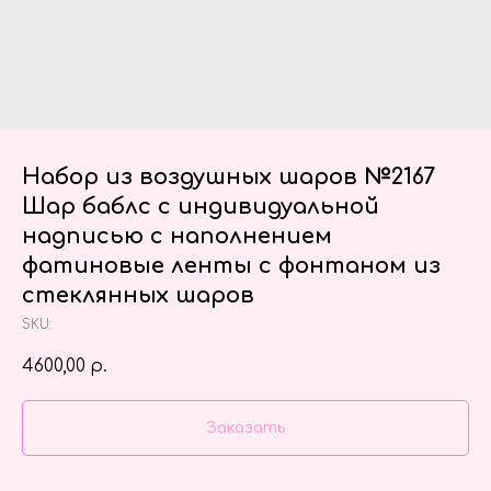
Набор из воздушных шаров №2167
Шар баблс с индивидуальной
надписью с наполнением
фатиновые ленты с фонтаном из
стеклянных шаров
SKU:
4600,00
р.
Заказать