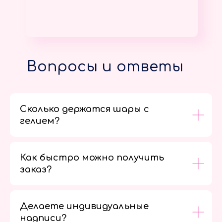
Вопросы и ответы
Сколько держатся шары с
гелием?
Как быстро можно получить
заказ?
Делаете индивидуальные
надписи?