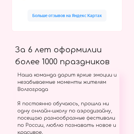
За 6 лет оформилии
более 1000 праздников
Наша команда дарит яркие эмоции и
незабываемые моменты жителям
Волгограда
Я постоянно обучаюсь, прошла ни
одну онлайн-школу по аэродизайну,
посещаю разнообразные фестивали
по России, люблю познавать новое и
красивое.