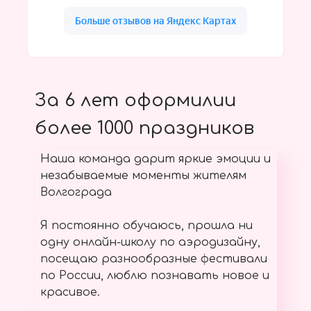
За 6 лет оформилии
более 1000 праздников
Наша команда дарит яркие эмоции и
незабываемые моменты жителям
Волгограда
Я постоянно обучаюсь, прошла ни
одну онлайн-школу по аэродизайну,
посещаю разнообразные фестивали
по России, люблю познавать новое и
красивое.