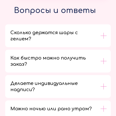
Вопросы и ответы
Сколько держатся шары с
гелием?
Как быстро можно получить
заказ?
Делаете индивидуальные
надписи?
Можно ночью или рано утром?