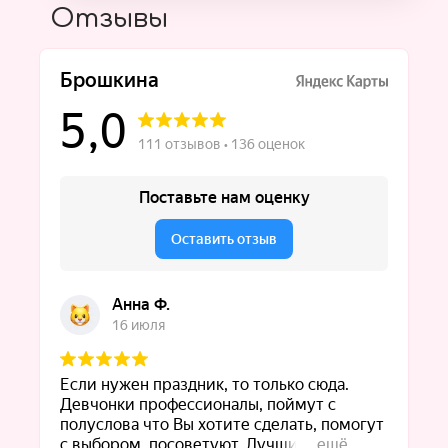
Отзывы