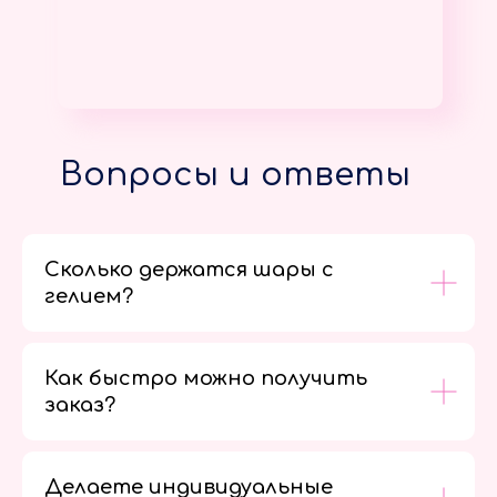
Вопросы и ответы
Сколько держатся шары с
гелием?
Как быстро можно получить
заказ?
Делаете индивидуальные