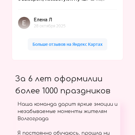
За 6 лет оформилии
более 1000 праздников
Наша команда дарит яркие эмоции и
незабываемые моменты жителям
Волгограда
Я постоянно обучаюсь, прошла ни