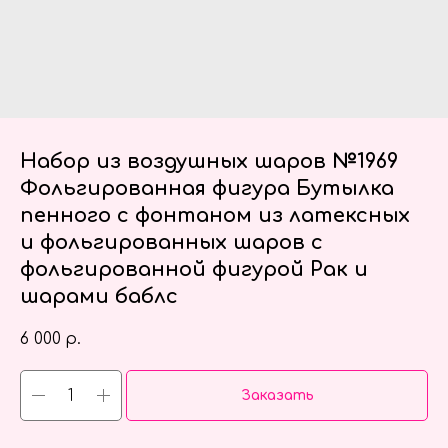
Набор из воздушных шаров №1969
Фольгированная фигура Бутылка
пенного с фонтаном из латексных
и фольгированных шаров с
фольгированной фигурой Рак и
шарами баблс
6 000
р.
Заказать