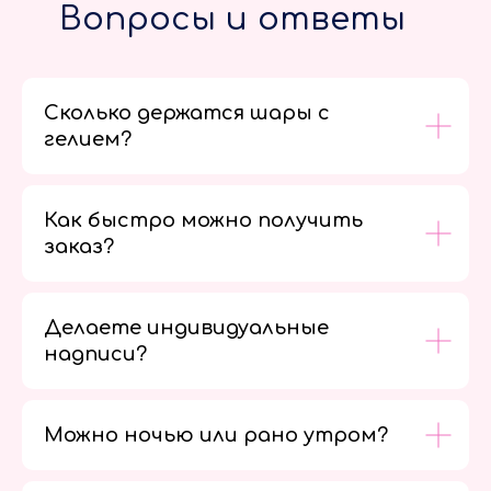
Вопросы и ответы
Сколько держатся шары с
гелием?
Как быстро можно получить
заказ?
Делаете индивидуальные
надписи?
Можно ночью или рано утром?