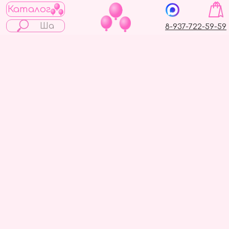
Каталог
8-937-722-59-59