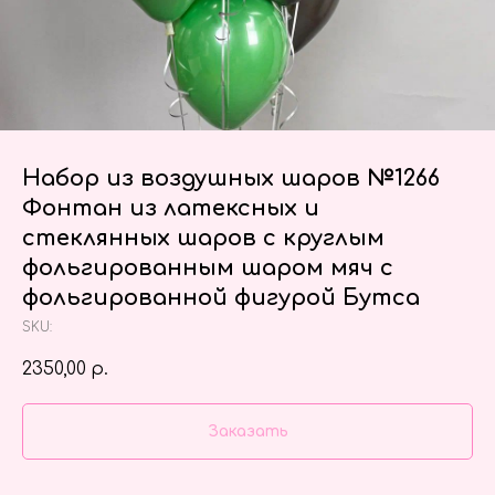
Набор из воздушных шаров №1266
Фонтан из латексных и
стеклянных шаров с круглым
фольгированным шаром мяч с
фольгированной фигурой Бутса
SKU:
2350,00
р.
Заказать