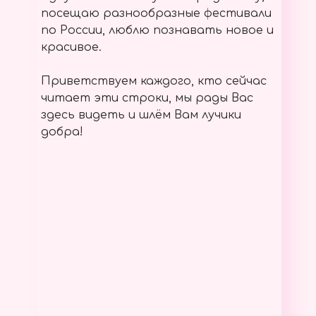
посещаю разнообразные фестивали
по России, люблю познавать новое и
красивое.
Приветствуем каждого, кто сейчас
читает эти строки, мы рады Вас
здесь видеть и шлём Вам лучики
добра!