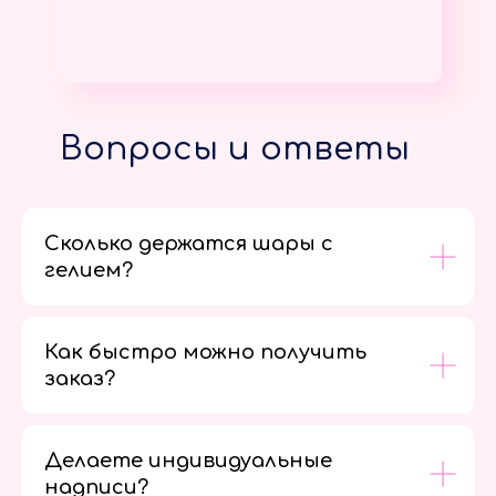
Вопросы и ответы
Сколько держатся шары с
гелием?
Как быстро можно получить
заказ?
Делаете индивидуальные
надписи?