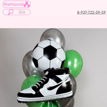
Каталог
8-937-722-59-59