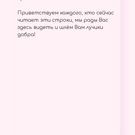
Приветствуем каждого, кто сейчас
читает эти строки, мы рады Вас
здесь видеть и шлём Вам лучики
добра!