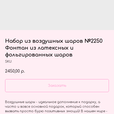
Набор из воздушных шаров №2250
Фонтан из латексных и
фольгированных шаров
SKU:
2450,00
р.
Заказать
Воздушные шары - идеальное дополнение к подарку, а
часто и вовсе основной подарок, который способен
вызвать просто бурю позитивных эмоций! В нашем мире -