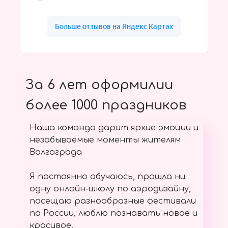
За 6 лет оформилии
более 1000 праздников
Наша команда дарит яркие эмоции и
незабываемые моменты жителям
Волгограда
Я постоянно обучаюсь, прошла ни
одну онлайн-школу по аэродизайну,
посещаю разнообразные фестивали
по России, люблю познавать новое и
красивое.