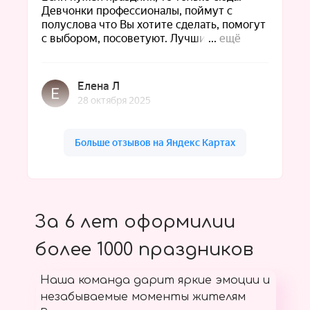
За 6 лет оформилии
более 1000 праздников
Наша команда дарит яркие эмоции и
незабываемые моменты жителям