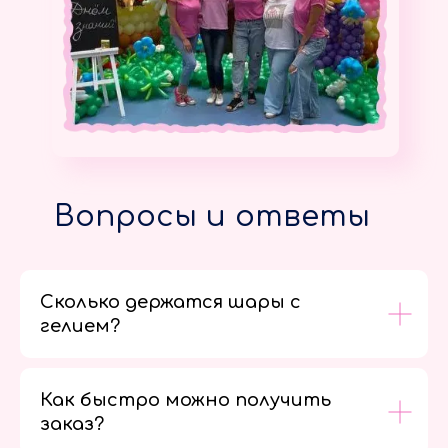
Вопросы и ответы
Сколько держатся шары с
гелием?
Как быстро можно получить
заказ?