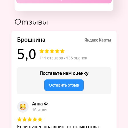
Отзывы