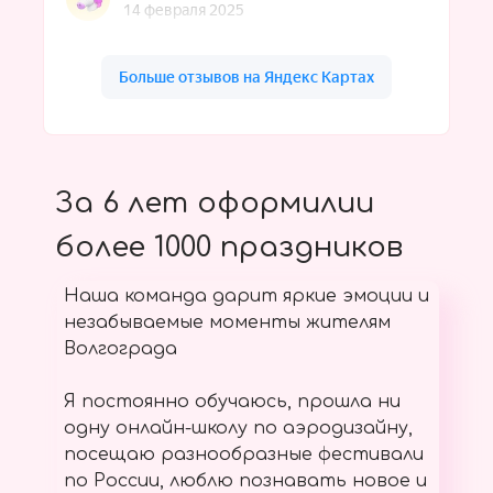
За 6 лет оформилии
более 1000 праздников
Наша команда дарит яркие эмоции и
незабываемые моменты жителям
Волгограда
Я постоянно обучаюсь, прошла ни
одну онлайн-школу по аэродизайну,
посещаю разнообразные фестивали
по России, люблю познавать новое и