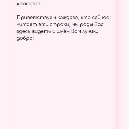
красивое.
Приветствуем каждого, кто сейчас
читает эти строки, мы рады Вас
здесь видеть и шлём Вам лучики
добра!