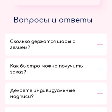
Вопросы и ответы
Сколько держатся шары с
гелием?
Как быстро можно получить
заказ?
Делаете индивидуальные
надписи?