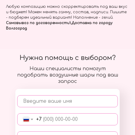
Любую композицию можно скорректировать под ваш вкус
и бюджет! Можем менять гамму, состав, надписи. Пишите
- подберем идеальный вариант! Наполнение - гелий.
Самовывоз по договоренности\Доставка по городу
Волгоград
Нужна помощь с выбором?
Наши специалисты помогут
подобрать воздушные шары под ваш
запрос
Введите ваше имя
+7