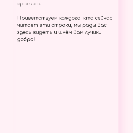
красивое.
Приветствуем каждого, кто сейчас
читает эти строки, мы рады Вас
здесь видеть и шлём Вам лучики
добра!