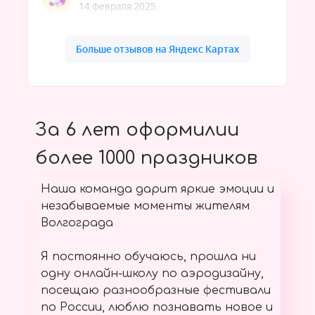
За 6 лет оформилии
более 1000 праздников
Наша команда дарит яркие эмоции и
незабываемые моменты жителям
Волгограда
Я постоянно обучаюсь, прошла ни
одну онлайн-школу по аэродизайну,
посещаю разнообразные фестивали
по России, люблю познавать новое и