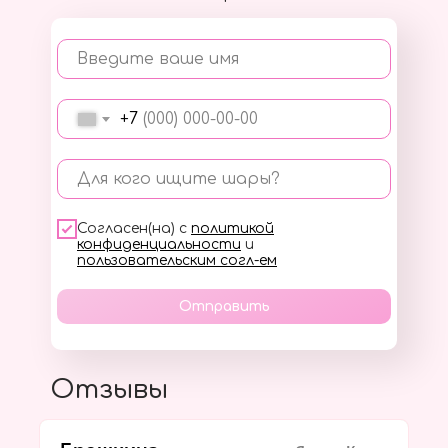
Введите ваше имя
+7
Для кого ищите шары?
Согласен(на) с
политикой
конфиденциальности
и
пользовательским согл-ем
Отправить
Отзывы