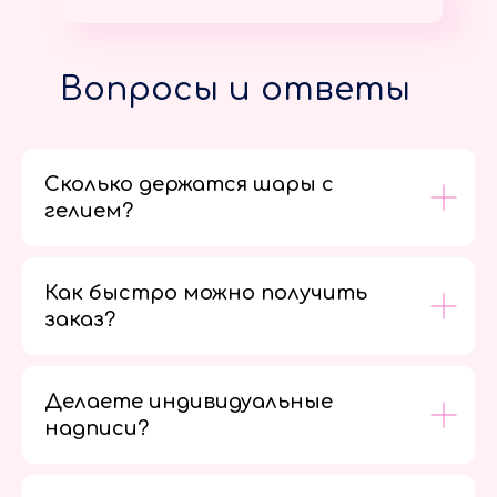
Вопросы и ответы
Сколько держатся шары с
гелием?
Как быстро можно получить
заказ?
Делаете индивидуальные
надписи?