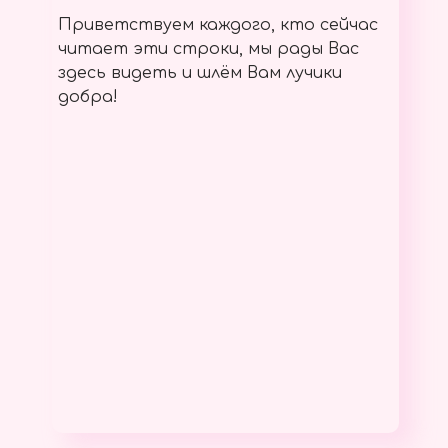
Приветствуем каждого, кто сейчас
читает эти строки, мы рады Вас
здесь видеть и шлём Вам лучики
добра!