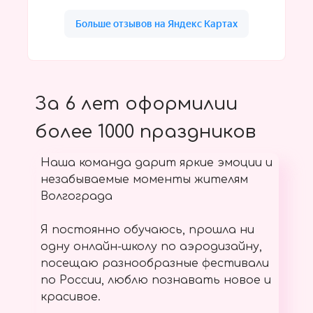
За 6 лет оформилии
более 1000 праздников
Наша команда дарит яркие эмоции и
незабываемые моменты жителям
Волгограда
Я постоянно обучаюсь, прошла ни
одну онлайн-школу по аэродизайну,
посещаю разнообразные фестивали
по России, люблю познавать новое и
красивое.