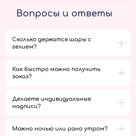
Вопросы и ответы
Сколько держатся шары с
гелием?
Как быстро можно получить
заказ?
Делаете индивидуальные
надписи?
Можно ночью или рано утром?