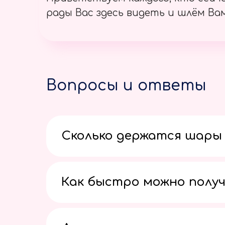
рады Вас здесь видеть и шлём Вам
Вопросы и ответы
Сколько держатся шары 
Как быстро можно получ