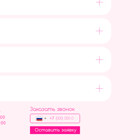
Заказать звонок
9
:00
+7
:00
Оставить заявку