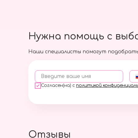
Нужна помощь с выб
Наши специалисты помогут подобрать
Введите ваше имя
Согласен(на) с
политикой конфиденциал
Отзывы