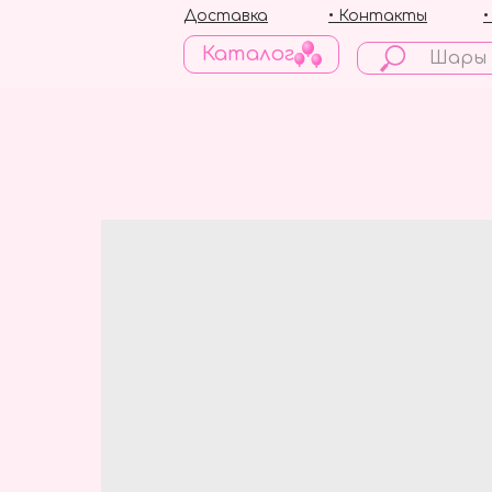
Доставка
• Контакты
Каталог